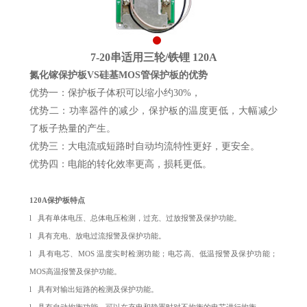
7-20串适用三轮/铁锂 120A
氮化镓保护板
VS硅基MOS管保护板的优势
优势一：保护板子体积可以缩小约30%，
优势二：功率器件的减少，保护板的温度更低，大幅减少
了板子热量的产生。
优势三：大电流或短路时自动均流特性更好，更安全。
优势四：电能的转化效率更高，损耗更低。
120A保护板特点
l 具有单体电压、总体电压检测，过充、过放报警及保护功能。
l 具有充电、放电过流报警及保护功能。
l 具有电芯、MOS 温度实时检测功能；电芯高、低温报警及保护功能；
MOS高温报警及保护功能。
l 具有对输出短路的检测及保护功能。