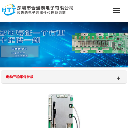
电动三轮车保护板