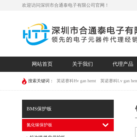
欢迎访问深圳市合通泰电子有限公司官网！
网站首页
关于我们
代理产品
搜索关键词：
英诺赛科Hv gan hemt
英诺赛科Lv gan hem
devechip
BMS保护板
氮化镓保护板