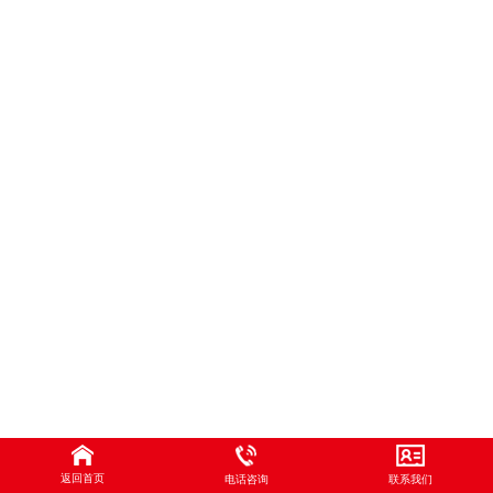
返回首页
电话咨询
联系我们